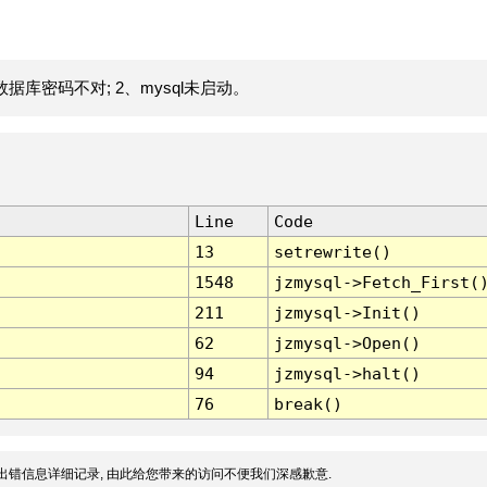
据库密码不对; 2、mysql未启动。
Line
Code
13
setrewrite()
1548
jzmysql->Fetch_First(
211
jzmysql->Init()
62
jzmysql->Open()
94
jzmysql->halt()
76
break()
出错信息详细记录, 由此给您带来的访问不便我们深感歉意.